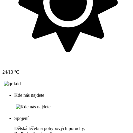
24/13 °C
Kde nás najdete
Spojení
Dětská léčebna pohybových poruchy,