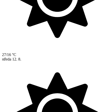
27/16 °C
středa
12. 8.