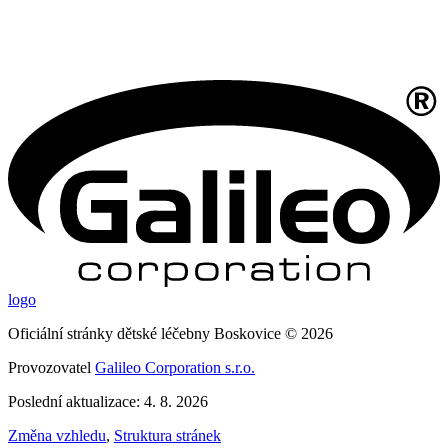
logo
Oficiální stránky dětské léčebny Boskovice © 2026
Provozovatel
Galileo Corporation s.r.o.
Poslední aktualizace: 4. 8. 2026
Změna vzhledu
,
Struktura stránek