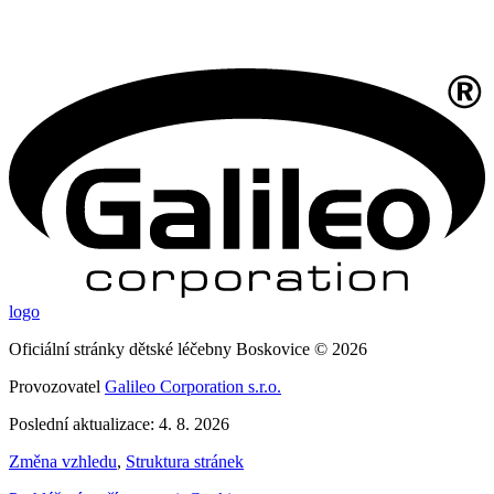
logo
Oficiální stránky dětské léčebny Boskovice © 2026
Provozovatel
Galileo Corporation s.r.o.
Poslední aktualizace: 4. 8. 2026
Změna vzhledu
,
Struktura stránek