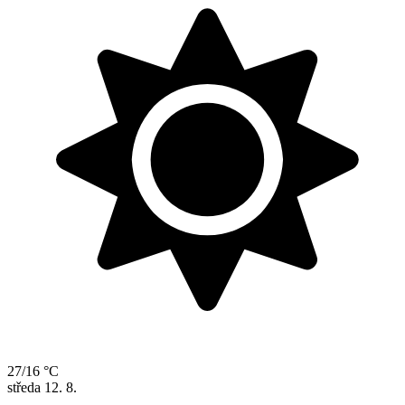
27/16 °C
středa
12. 8.