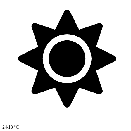
24/13 °C