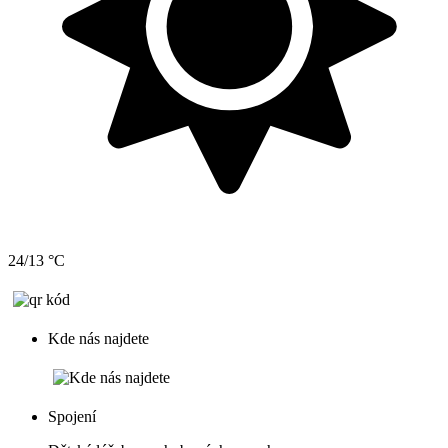
24/13 °C
Kde nás najdete
Spojení