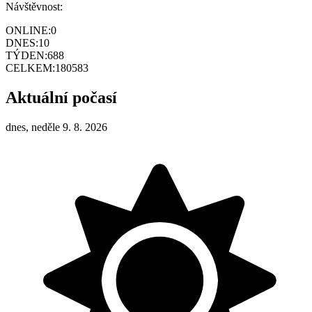
Návštěvnost:
ONLINE:
0
DNES:
10
TÝDEN:
688
CELKEM:
180583
Aktuální počasí
dnes, neděle 9. 8. 2026